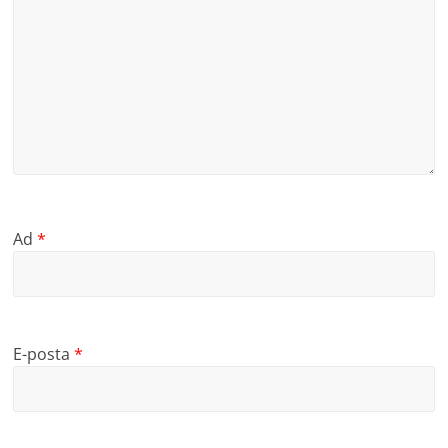
Ad
*
E-posta
*