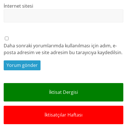
İnternet sitesi
Daha sonraki yorumlarımda kullanılması için adım, e-
posta adresim ve site adresim bu tarayıcıya kaydedilsin.
İktisat Dergisi
İktisatçılar Haftası