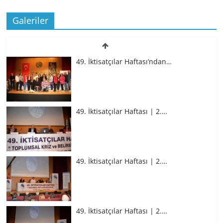
Galeriler
49. İktisatçılar Haftası’ndan…
49. İktisatçılar Haftası | 2.…
49. İktisatçılar Haftası | 2.…
49. İktisatçılar Haftası | 2.…