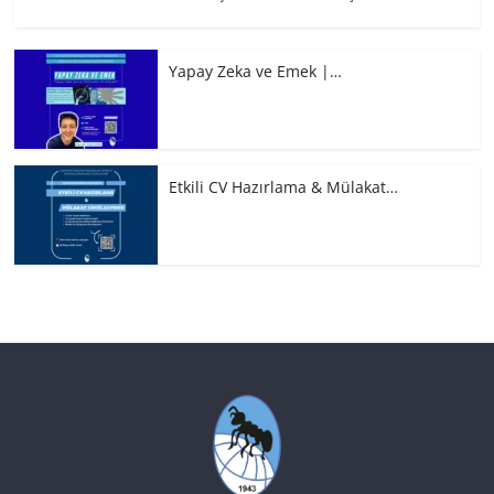
Yapay Zeka ve Emek |…
Etkili CV Hazırlama & Mülakat…