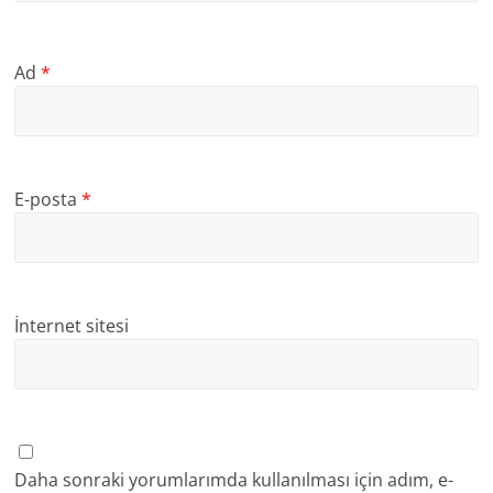
Ad
*
E-posta
*
İnternet sitesi
Daha sonraki yorumlarımda kullanılması için adım, e-