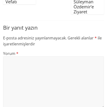
Vefatı
Süleyman
Özdemir’e
Ziyaret
Bir yanıt yazın
E-posta adresiniz yayınlanmayacak.
Gerekli alanlar
*
ile
işaretlenmişlerdir
Yorum
*