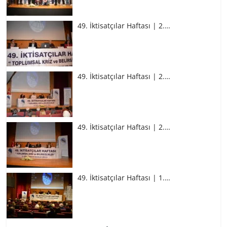
49. İktisatçılar Haftası | 2.…
49. İktisatçılar Haftası | 2.…
49. İktisatçılar Haftası | 2.…
49. İktisatçılar Haftası | 1.…