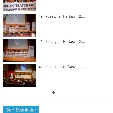
49. İktisatçılar Haftası | 2.…
49. İktisatçılar Haftası | 2.…
49. İktisatçılar Haftası | 1.…
49. İktisatçılar Haftası | 1.…
Son Etkinlikler