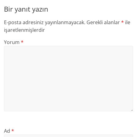
Bir yanıt yazın
E-posta adresiniz yayınlanmayacak.
Gerekli alanlar
*
ile
işaretlenmişlerdir
Yorum
*
Ad
*