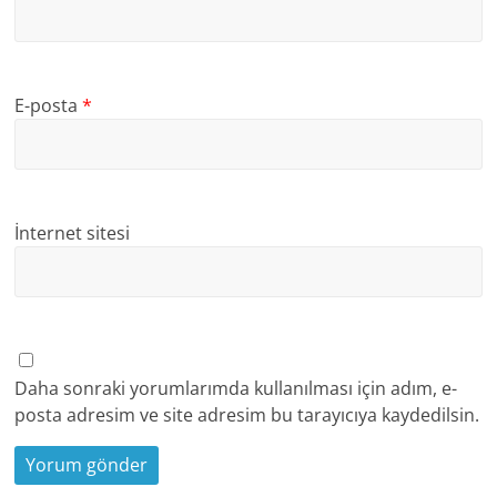
E-posta
*
İnternet sitesi
Daha sonraki yorumlarımda kullanılması için adım, e-
posta adresim ve site adresim bu tarayıcıya kaydedilsin.