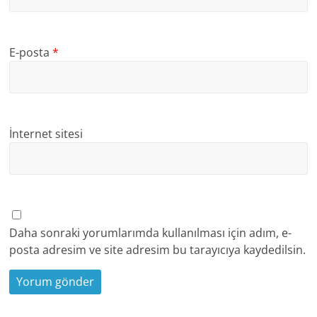
E-posta
*
İnternet sitesi
Daha sonraki yorumlarımda kullanılması için adım, e-
posta adresim ve site adresim bu tarayıcıya kaydedilsin.