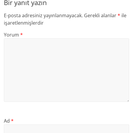
Bir yanıt yazın
E-posta adresiniz yayınlanmayacak.
Gerekli alanlar
*
ile
işaretlenmişlerdir
Yorum
*
Ad
*