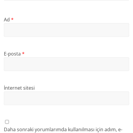
Ad
*
E-posta
*
İnternet sitesi
Daha sonraki yorumlarımda kullanılması için adım, e-