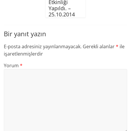
Etkinliği
Yapıldı. –
25.10.2014
Bir yanıt yazın
E-posta adresiniz yayınlanmayacak.
Gerekli alanlar
*
ile
işaretlenmişlerdir
Yorum
*