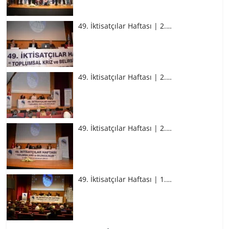
49. İktisatçılar Haftası | 2.…
49. İktisatçılar Haftası | 2.…
49. İktisatçılar Haftası | 2.…
49. İktisatçılar Haftası | 1.…