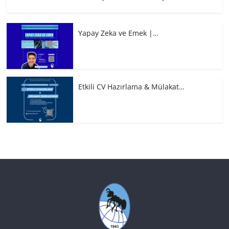
Yapay Zeka ve Emek |…
Etkili CV Hazırlama & Mülakat…