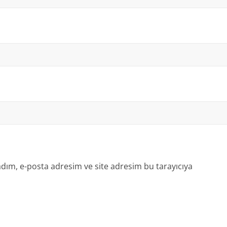
dım, e-posta adresim ve site adresim bu tarayıcıya