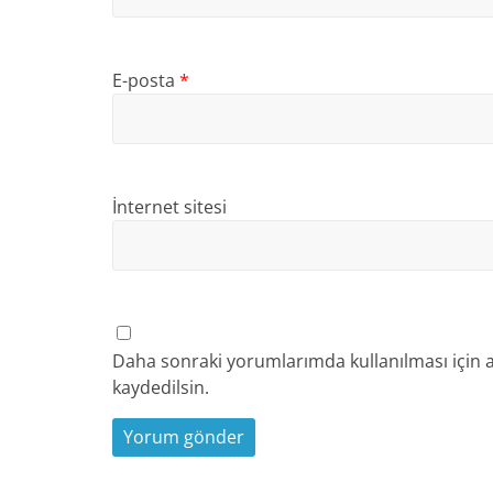
E-posta
*
İnternet sitesi
Daha sonraki yorumlarımda kullanılması için a
kaydedilsin.