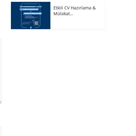
Etkili CV Hazırlama &
Mülakat…