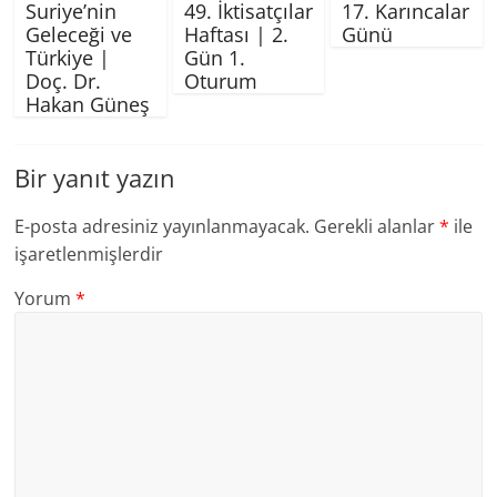
Suriye’nin
49. İktisatçılar
17. Karıncalar
Geleceği ve
Haftası | 2.
Günü
Türkiye |
Gün 1.
Doç. Dr.
Oturum
Hakan Güneş
Bir yanıt yazın
E-posta adresiniz yayınlanmayacak.
Gerekli alanlar
*
ile
işaretlenmişlerdir
Yorum
*