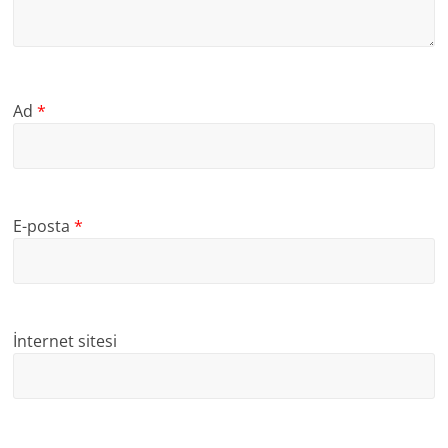
Ad
*
E-posta
*
İnternet sitesi