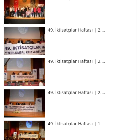
49. İktisatçılar Haftası | 2.…
49. İktisatçılar Haftası | 2.…
49. İktisatçılar Haftası | 2.…
49. İktisatçılar Haftası | 1.…