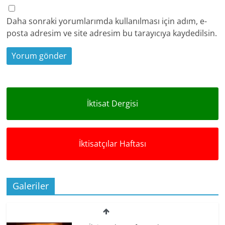
Daha sonraki yorumlarımda kullanılması için adım, e-
posta adresim ve site adresim bu tarayıcıya kaydedilsin.
İktisat Dergisi
İktisatçılar Haftası
Galeriler