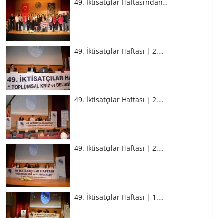
49. İktisatçılar Haftası’ndan…
49. İktisatçılar Haftası | 2.…
49. İktisatçılar Haftası | 2.…
49. İktisatçılar Haftası | 2.…
49. İktisatçılar Haftası | 1.…