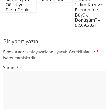
Öğr. Üyesi
“İklim Krizi ve
Parla Onuk
Ekonomide
Büyük
Dönüşüm” –
02.09.2021
Bir yanıt yazın
E-posta adresiniz yayınlanmayacak.
Gerekli alanlar
*
ile
işaretlenmişlerdir
Yorum
*