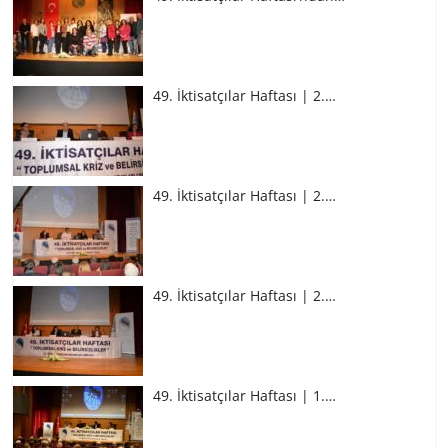
49. İktisatçılar Haftası | 2.…
49. İktisatçılar Haftası | 2.…
49. İktisatçılar Haftası | 2.…
49. İktisatçılar Haftası | 1.…