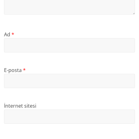
Ad
*
E-posta
*
İnternet sitesi