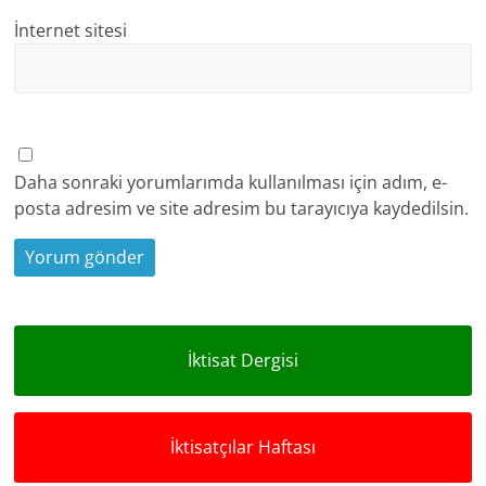
İnternet sitesi
Daha sonraki yorumlarımda kullanılması için adım, e-
posta adresim ve site adresim bu tarayıcıya kaydedilsin.
İktisat Dergisi
İktisatçılar Haftası