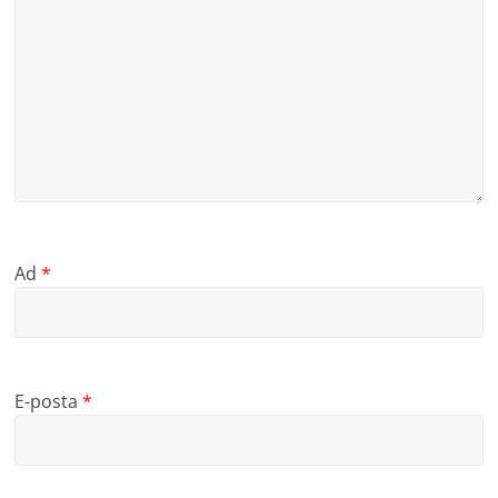
Ad
*
E-posta
*