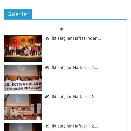
Galeriler
49. İktisatçılar Haftası’ndan…
49. İktisatçılar Haftası | 2.…
49. İktisatçılar Haftası | 2.…
49. İktisatçılar Haftası | 2.…