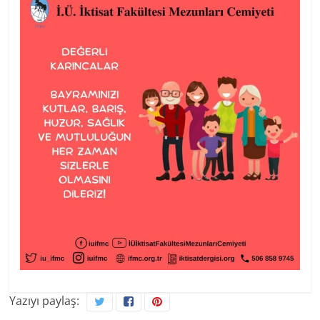
Yazıyı paylaş: