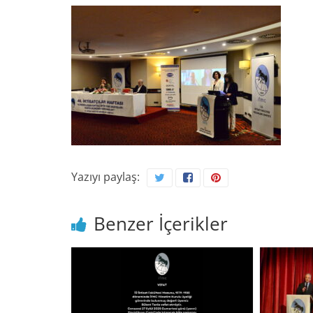
Yazıyı paylaş:
Benzer İçerikler