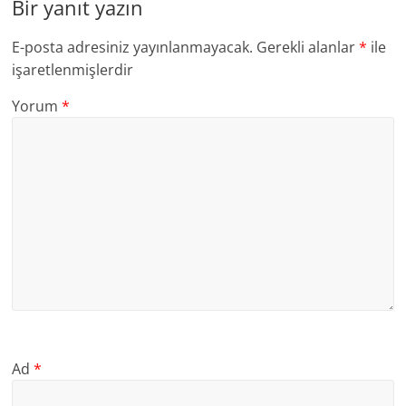
Bir yanıt yazın
E-posta adresiniz yayınlanmayacak.
Gerekli alanlar
*
ile
işaretlenmişlerdir
Yorum
*
Ad
*