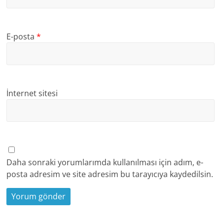
E-posta
*
İnternet sitesi
Daha sonraki yorumlarımda kullanılması için adım, e-
posta adresim ve site adresim bu tarayıcıya kaydedilsin.