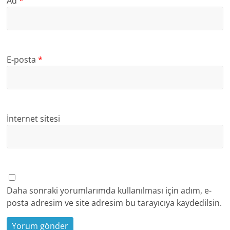
Ad
*
E-posta
*
İnternet sitesi
Daha sonraki yorumlarımda kullanılması için adım, e-
posta adresim ve site adresim bu tarayıcıya kaydedilsin.