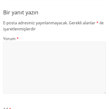
Bir yanıt yazın
E-posta adresiniz yayınlanmayacak.
Gerekli alanlar
*
ile
işaretlenmişlerdir
Yorum
*