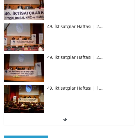
49. İktisatçılar Haftası | 2.…
49. İktisatçılar Haftası | 2.…
49. İktisatçılar Haftası | 1.…
49. İktisatçılar Haftası | 1.…