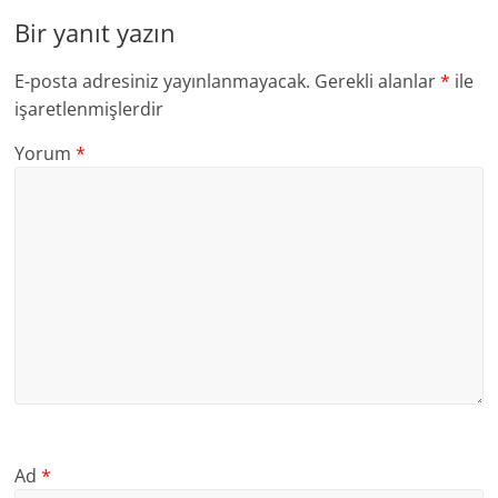
Bir yanıt yazın
E-posta adresiniz yayınlanmayacak.
Gerekli alanlar
*
ile
işaretlenmişlerdir
Yorum
*
Ad
*