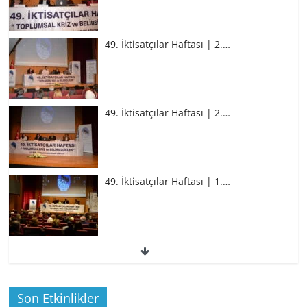
49. İktisatçılar Haftası | 2.…
49. İktisatçılar Haftası | 2.…
49. İktisatçılar Haftası | 1.…
49. İktisatçılar Haftası | 1.…
Son Etkinlikler