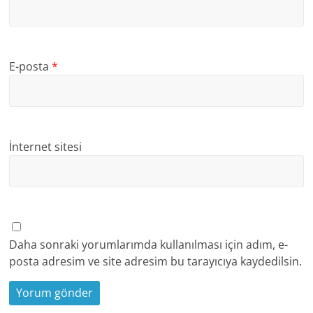
E-posta
*
İnternet sitesi
Daha sonraki yorumlarımda kullanılması için adım, e-
posta adresim ve site adresim bu tarayıcıya kaydedilsin.