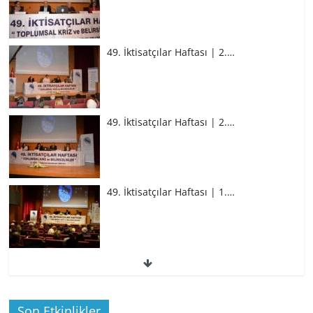
49. İktisatçılar Haftası | 2.…
49. İktisatçılar Haftası | 2.…
49. İktisatçılar Haftası | 1.…
49. İktisatçılar Haftası | 1.…
Son Etkinlikler