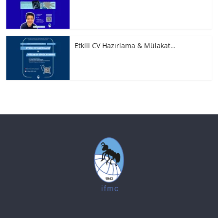
Etkili CV Hazırlama & Mülakat…