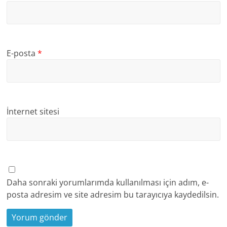
E-posta
*
İnternet sitesi
Daha sonraki yorumlarımda kullanılması için adım, e-
posta adresim ve site adresim bu tarayıcıya kaydedilsin.