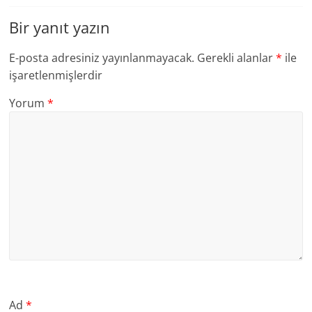
Bir yanıt yazın
E-posta adresiniz yayınlanmayacak.
Gerekli alanlar
*
ile
işaretlenmişlerdir
Yorum
*
Ad
*