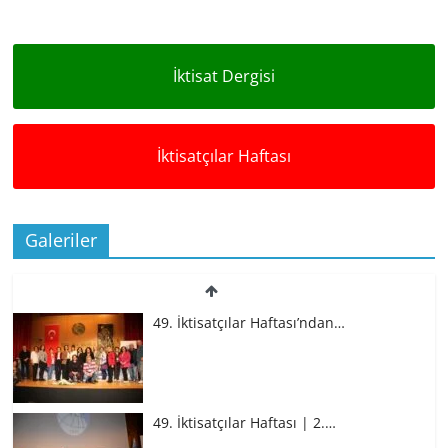
İktisat Dergisi
İktisatçılar Haftası
Galeriler
49. İktisatçılar Haftası’ndan…
49. İktisatçılar Haftası | 2.…