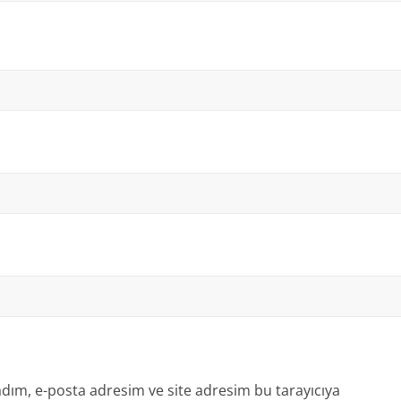
dım, e-posta adresim ve site adresim bu tarayıcıya