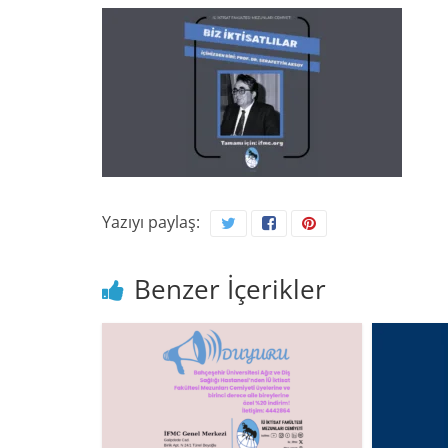
Yazıyı paylaş:
Benzer İçerikler