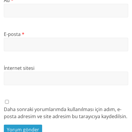
Ad
*
E-posta
*
İnternet sitesi
Daha sonraki yorumlarımda kullanılması için adım, e-
posta adresim ve site adresim bu tarayıcıya kaydedilsin.