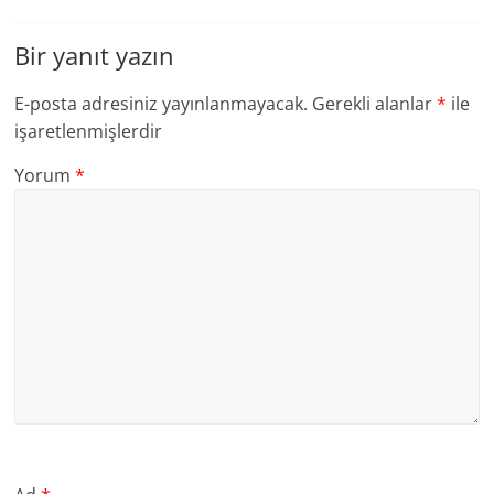
Bir yanıt yazın
E-posta adresiniz yayınlanmayacak.
Gerekli alanlar
*
ile
işaretlenmişlerdir
Yorum
*