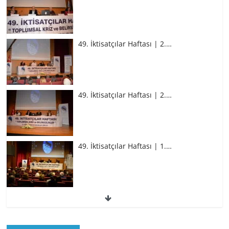
49. İktisatçılar Haftası | 2.…
49. İktisatçılar Haftası | 2.…
49. İktisatçılar Haftası | 1.…
49. İktisatçılar Haftası | 1.…