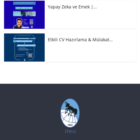
Yapay Zeka ve Emek |…
Etkili CV Hazırlama & Mülakat…