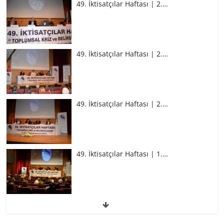
49. İktisatçılar Haftası | 2.…
49. İktisatçılar Haftası | 2.…
49. İktisatçılar Haftası | 2.…
49. İktisatçılar Haftası | 1.…
49. İktisatçılar Haftası | 1.…