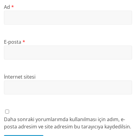
Ad
*
E-posta
*
İnternet sitesi
Daha sonraki yorumlarımda kullanılması için adım, e-
posta adresim ve site adresim bu tarayıcıya kaydedilsin.