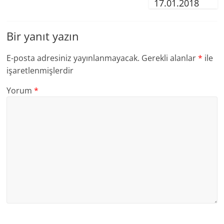
17.01.2018
Bir yanıt yazın
E-posta adresiniz yayınlanmayacak.
Gerekli alanlar
*
ile
işaretlenmişlerdir
Yorum
*