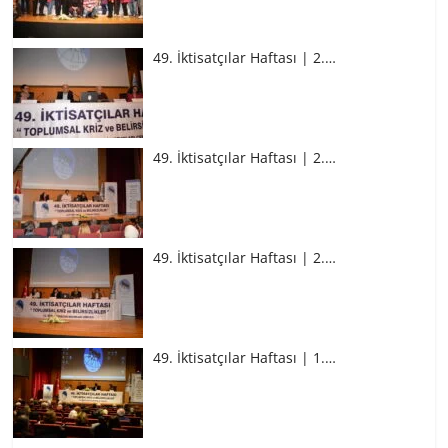
49. İktisatçılar Haftası | 2.…
49. İktisatçılar Haftası | 2.…
49. İktisatçılar Haftası | 2.…
49. İktisatçılar Haftası | 1.…