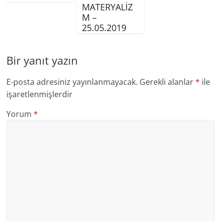
MATERYALİZ
M –
25.05.2019
Bir yanıt yazın
E-posta adresiniz yayınlanmayacak.
Gerekli alanlar
*
ile
işaretlenmişlerdir
Yorum
*