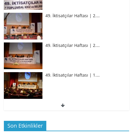
49. İktisatçılar Haftası | 2.…
49. İktisatçılar Haftası | 2.…
49. İktisatçılar Haftası | 1.…
49. İktisatçılar Haftası | 1.…
Son Etkinlikler