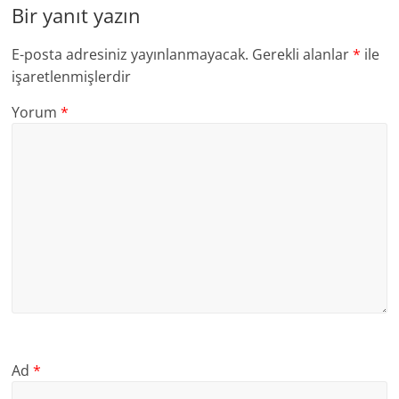
Bir yanıt yazın
E-posta adresiniz yayınlanmayacak.
Gerekli alanlar
*
ile
işaretlenmişlerdir
Yorum
*
Ad
*