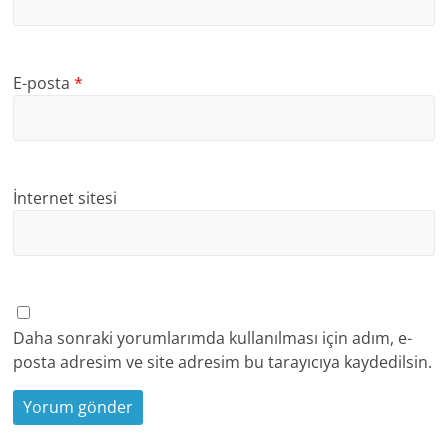
E-posta
*
İnternet sitesi
Daha sonraki yorumlarımda kullanılması için adım, e-
posta adresim ve site adresim bu tarayıcıya kaydedilsin.