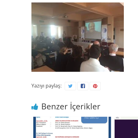
Yazıyı paylaş:
Benzer İçerikler