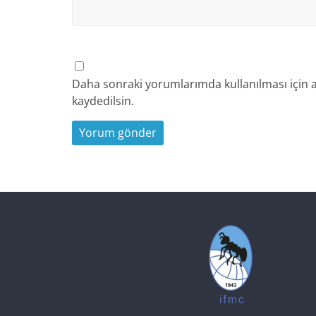
Daha sonraki yorumlarımda kullanılması için a
kaydedilsin.