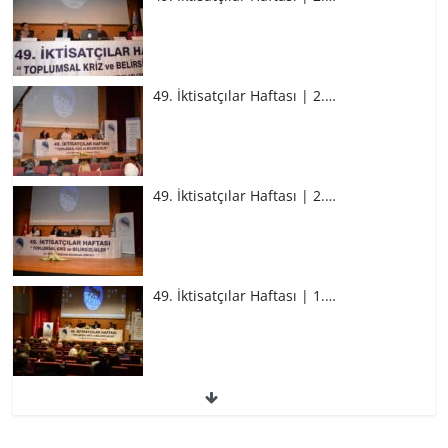
49. İktisatçılar Haftası | 2.…
49. İktisatçılar Haftası | 2.…
49. İktisatçılar Haftası | 1.…
49. İktisatçılar Haftası | 1.…