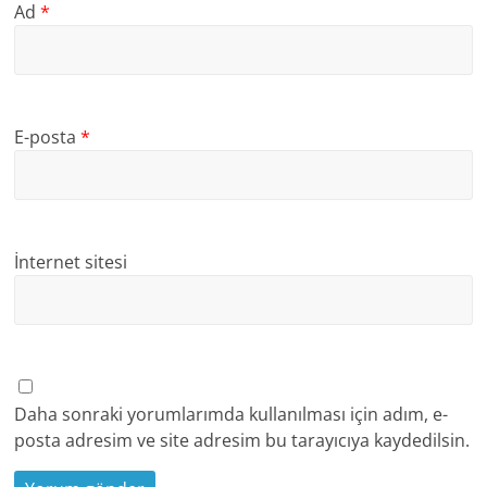
Ad
*
E-posta
*
İnternet sitesi
Daha sonraki yorumlarımda kullanılması için adım, e-
posta adresim ve site adresim bu tarayıcıya kaydedilsin.