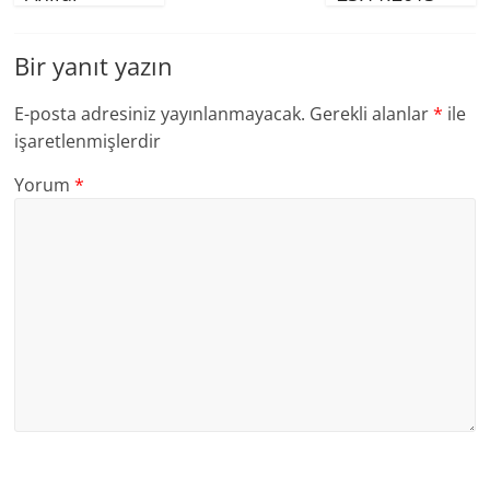
Bir yanıt yazın
E-posta adresiniz yayınlanmayacak.
Gerekli alanlar
*
ile
işaretlenmişlerdir
Yorum
*