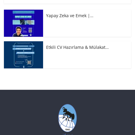
Yapay Zeka ve Emek |…
Etkili CV Hazırlama & Mülakat…