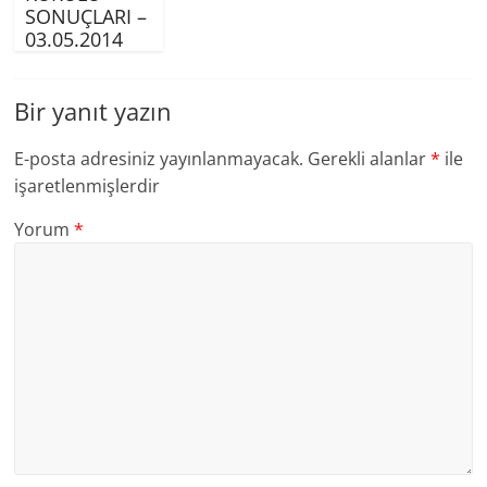
SONUÇLARI –
03.05.2014
Bir yanıt yazın
E-posta adresiniz yayınlanmayacak.
Gerekli alanlar
*
ile
işaretlenmişlerdir
Yorum
*