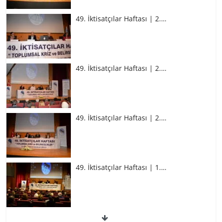
49. İktisatçılar Haftası | 2.…
49. İktisatçılar Haftası | 2.…
49. İktisatçılar Haftası | 2.…
49. İktisatçılar Haftası | 1.…
49. İktisatçılar Haftası | 1.…