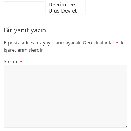
Devrimi ve
Ulus Devlet
Bir yanıt yazın
E-posta adresiniz yayınlanmayacak.
Gerekli alanlar
*
ile
işaretlenmişlerdir
Yorum
*