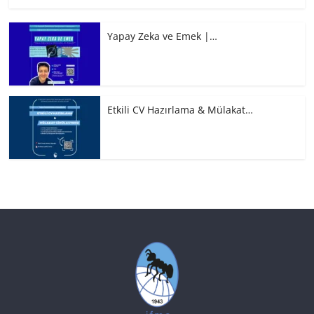
Yapay Zeka ve Emek |…
Etkili CV Hazırlama & Mülakat…