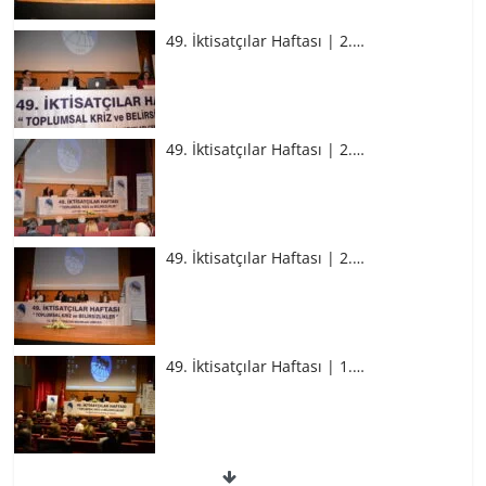
49. İktisatçılar Haftası | 2.…
49. İktisatçılar Haftası | 2.…
49. İktisatçılar Haftası | 2.…
49. İktisatçılar Haftası | 1.…
49. İktisatçılar Haftası | 1.…