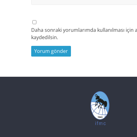
Daha sonraki yorumlarımda kullanılması için a
kaydedilsin.