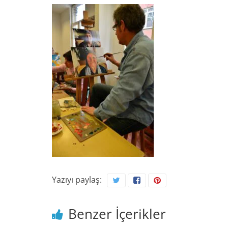
Yazıyı paylaş:
Benzer İçerikler