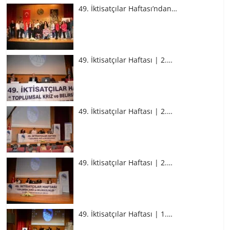
49. İktisatçılar Haftası’ndan…
49. İktisatçılar Haftası | 2.…
49. İktisatçılar Haftası | 2.…
49. İktisatçılar Haftası | 2.…
49. İktisatçılar Haftası | 1.…