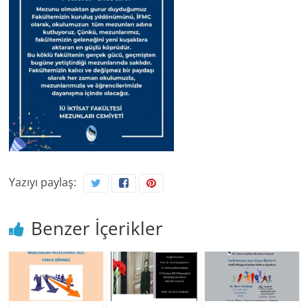
Yazıyı paylaş:
Benzer İçerikler