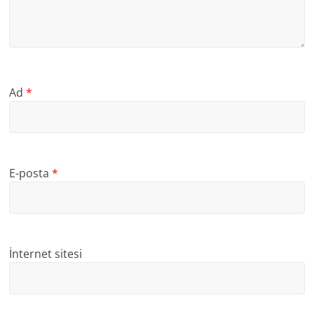
Ad
*
E-posta
*
İnternet sitesi