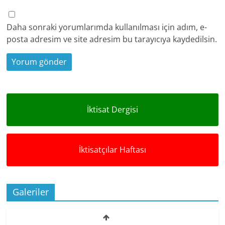
Daha sonraki yorumlarımda kullanılması için adım, e-
posta adresim ve site adresim bu tarayıcıya kaydedilsin.
İktisat Dergisi
İktisatçılar Haftası
Galeriler