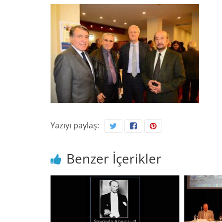
Yazıyı paylaş:
Benzer İçerikler