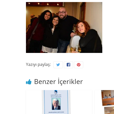
Yazıyı paylaş:
Benzer İçerikler