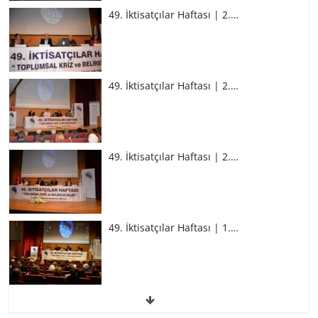
49. İktisatçılar Haftası | 2.…
49. İktisatçılar Haftası | 2.…
49. İktisatçılar Haftası | 2.…
49. İktisatçılar Haftası | 1.…
49. İktisatçılar Haftası | 1.…