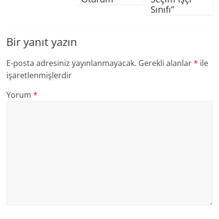
Sınıfı”
Bir yanıt yazın
E-posta adresiniz yayınlanmayacak.
Gerekli alanlar
*
ile
işaretlenmişlerdir
Yorum
*