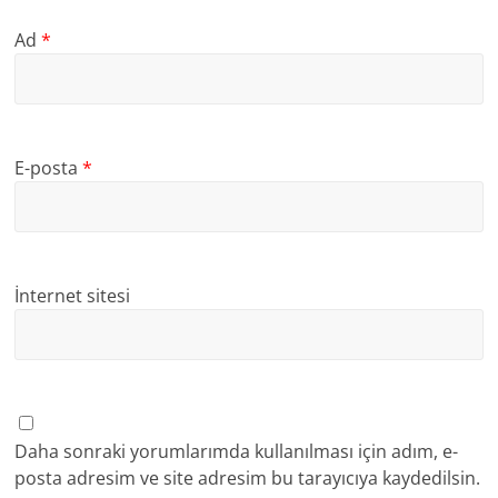
Ad
*
E-posta
*
İnternet sitesi
Daha sonraki yorumlarımda kullanılması için adım, e-
posta adresim ve site adresim bu tarayıcıya kaydedilsin.