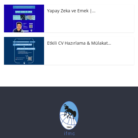
Yapay Zeka ve Emek |…
Etkili CV Hazırlama & Mülakat…