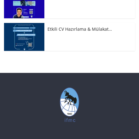
Etkili CV Hazırlama & Mülakat…