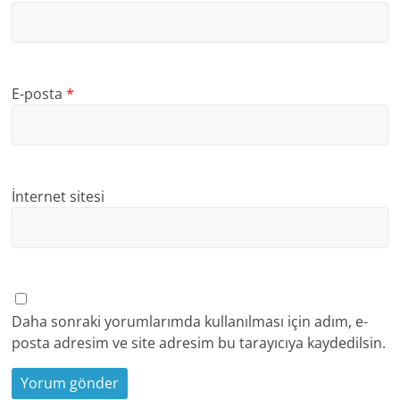
E-posta
*
İnternet sitesi
Daha sonraki yorumlarımda kullanılması için adım, e-
posta adresim ve site adresim bu tarayıcıya kaydedilsin.