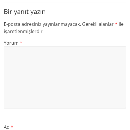
Bir yanıt yazın
E-posta adresiniz yayınlanmayacak.
Gerekli alanlar
*
ile
işaretlenmişlerdir
Yorum
*
Ad
*