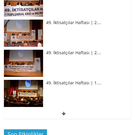
49. İktisatçılar Haftası | 2.…
49. İktisatçılar Haftası | 2.…
49. İktisatçılar Haftası | 1.…
49. İktisatçılar Haftası | 1.…
Son Etkinlikler