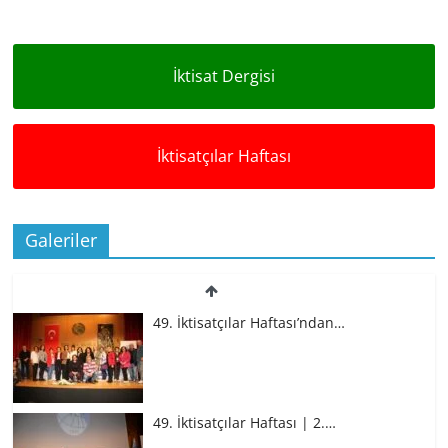
İktisat Dergisi
İktisatçılar Haftası
Galeriler
49. İktisatçılar Haftası’ndan…
49. İktisatçılar Haftası | 2.…