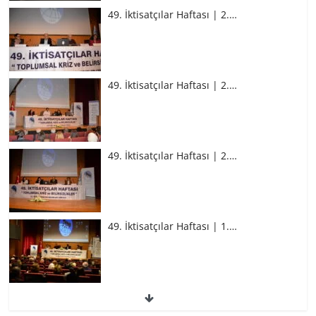
49. İktisatçılar Haftası | 2.…
49. İktisatçılar Haftası | 2.…
49. İktisatçılar Haftası | 2.…
49. İktisatçılar Haftası | 1.…
49. İktisatçılar Haftası | 1.…