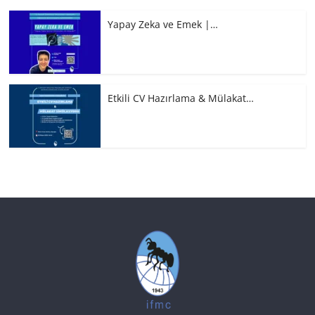
Yapay Zeka ve Emek |…
Etkili CV Hazırlama & Mülakat…