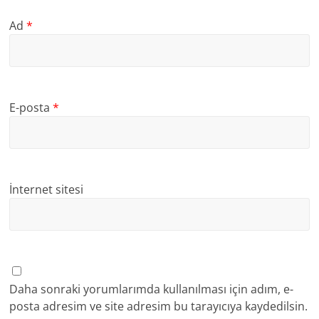
Ad
*
E-posta
*
İnternet sitesi
Daha sonraki yorumlarımda kullanılması için adım, e-
posta adresim ve site adresim bu tarayıcıya kaydedilsin.