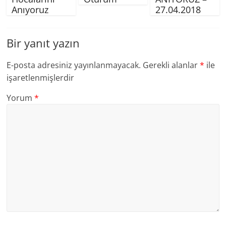
Anıyoruz
27.04.2018
Bir yanıt yazın
E-posta adresiniz yayınlanmayacak.
Gerekli alanlar
*
ile
işaretlenmişlerdir
Yorum
*