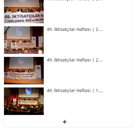
49. İktisatçılar Haftası | 2.…
49. İktisatçılar Haftası | 2.…
49. İktisatçılar Haftası | 1.…
49. İktisatçılar Haftası | 1.…