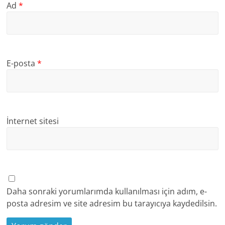
Ad
*
E-posta
*
İnternet sitesi
Daha sonraki yorumlarımda kullanılması için adım, e-
posta adresim ve site adresim bu tarayıcıya kaydedilsin.