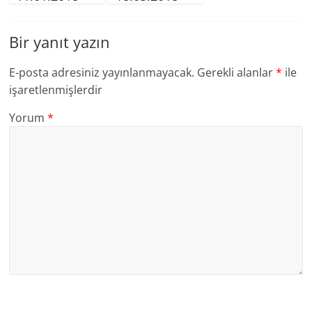
Bir yanıt yazın
E-posta adresiniz yayınlanmayacak.
Gerekli alanlar
*
ile
işaretlenmişlerdir
Yorum
*