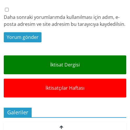
Daha sonraki yorumlarımda kullanılması için adım, e-
posta adresim ve site adresim bu tarayıcıya kaydedilsin.
İktisat Dergisi
İktisatçılar Haftası
Galeriler