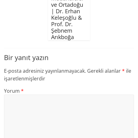
ve Ortadoğu
| Dr. Erhan
Keleşoğlu &
Prof. Dr.
Şebnem
Arıkboğa
Bir yanıt yazın
E-posta adresiniz yayınlanmayacak.
Gerekli alanlar
*
ile
işaretlenmişlerdir
Yorum
*