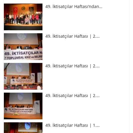
49. İktisatçılar Haftası’ndan…
49. İktisatçılar Haftası | 2.…
49. İktisatçılar Haftası | 2.…
49. İktisatçılar Haftası | 2.…
49. İktisatçılar Haftası | 1.…