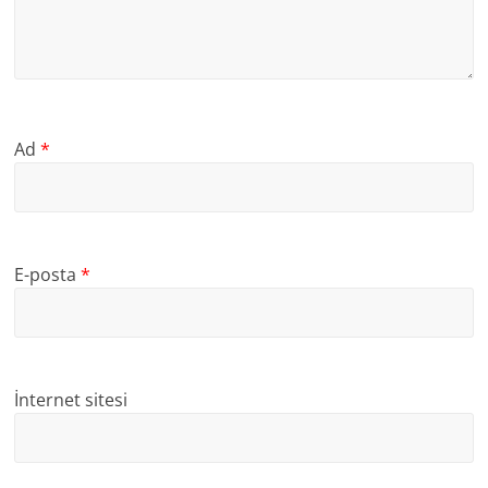
Ad
*
E-posta
*
İnternet sitesi