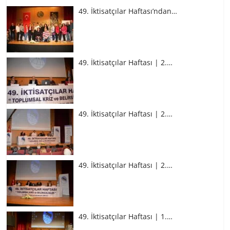
49. İktisatçılar Haftası’ndan…
49. İktisatçılar Haftası | 2.…
49. İktisatçılar Haftası | 2.…
49. İktisatçılar Haftası | 2.…
49. İktisatçılar Haftası | 1.…