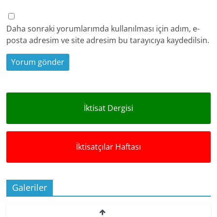
Daha sonraki yorumlarımda kullanılması için adım, e-
posta adresim ve site adresim bu tarayıcıya kaydedilsin.
İktisat Dergisi
İktisatçılar Haftası
Galeriler