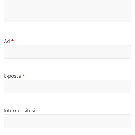
Ad
*
E-posta
*
İnternet sitesi