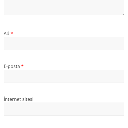
Ad
*
E-posta
*
İnternet sitesi