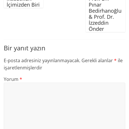
İçimizden Biri
Pınar
Bedirhanoğlu
& Prof. Dr.
İzzeddin
Önder
Bir yanıt yazın
E-posta adresiniz yayınlanmayacak.
Gerekli alanlar
*
ile
işaretlenmişlerdir
Yorum
*