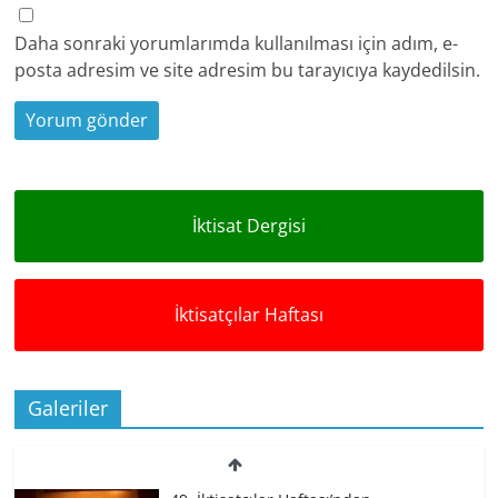
Daha sonraki yorumlarımda kullanılması için adım, e-
posta adresim ve site adresim bu tarayıcıya kaydedilsin.
İktisat Dergisi
İktisatçılar Haftası
Galeriler