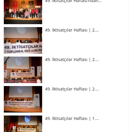
49. İktisatçılar Haftası’ndan…
49. İktisatçılar Haftası | 2.…
49. İktisatçılar Haftası | 2.…
49. İktisatçılar Haftası | 2.…
49. İktisatçılar Haftası | 1.…