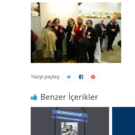
Yazıyı paylaş:
Benzer İçerikler