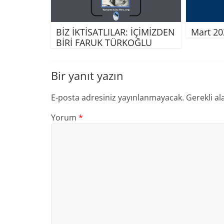
BİZ İKTİSATLILAR: İÇİMİZDEN
Mart 20
BİRİ FARUK TÜRKOĞLU
Bir yanıt yazın
E-posta adresiniz yayınlanmayacak.
Gerekli al
Yorum
*