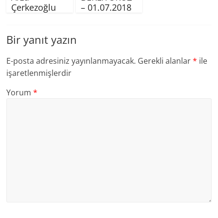
Çerkezoğlu
– 01.07.2018
Bir yanıt yazın
E-posta adresiniz yayınlanmayacak.
Gerekli alanlar
*
ile
işaretlenmişlerdir
Yorum
*