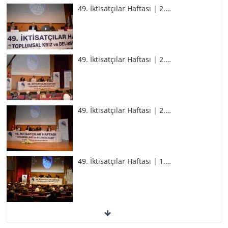
49. İktisatçılar Haftası | 2.…
49. İktisatçılar Haftası | 2.…
49. İktisatçılar Haftası | 2.…
49. İktisatçılar Haftası | 1.…
49. İktisatçılar Haftası | 1.…