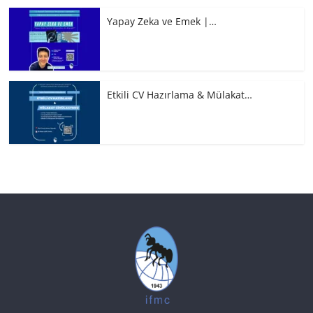
Yapay Zeka ve Emek |…
Etkili CV Hazırlama & Mülakat…