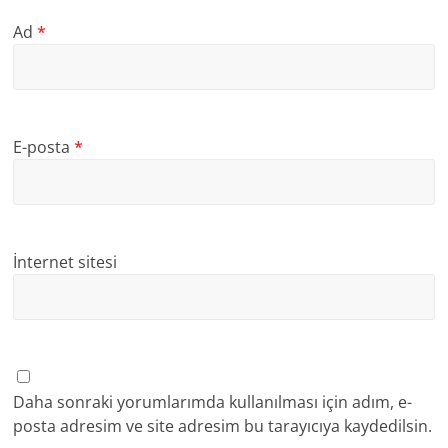
Ad
*
E-posta
*
İnternet sitesi
Daha sonraki yorumlarımda kullanılması için adım, e-
posta adresim ve site adresim bu tarayıcıya kaydedilsin.