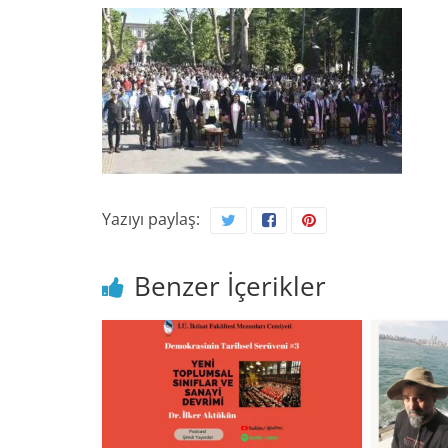
Yazıyı paylaş:
Benzer İçerikler