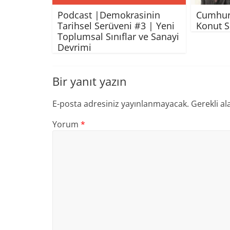
Podcast |Demokrasinin
Cumhuri
Tarihsel Serüveni #3 | Yeni
Konut S
Toplumsal Sınıflar ve Sanayi
Devrimi
Bir yanıt yazın
E-posta adresiniz yayınlanmayacak.
Gerekli al
Yorum
*