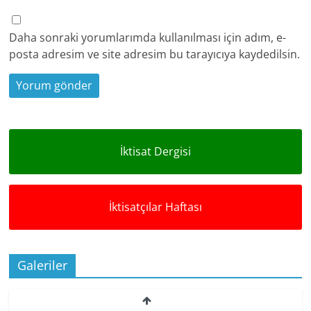
Daha sonraki yorumlarımda kullanılması için adım, e-
posta adresim ve site adresim bu tarayıcıya kaydedilsin.
İktisat Dergisi
İktisatçılar Haftası
Galeriler