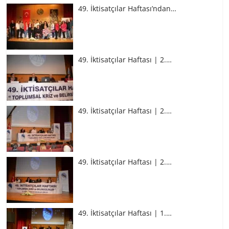
49. İktisatçılar Haftası’ndan…
49. İktisatçılar Haftası | 2.…
49. İktisatçılar Haftası | 2.…
49. İktisatçılar Haftası | 2.…
49. İktisatçılar Haftası | 1.…