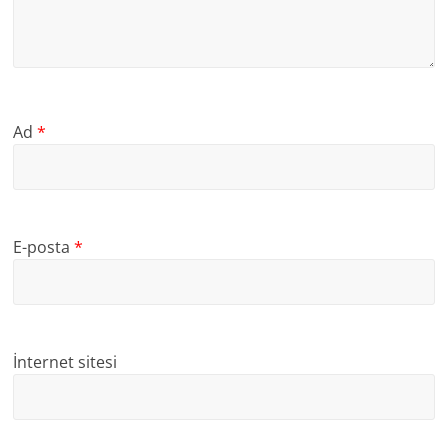
Ad
*
E-posta
*
İnternet sitesi