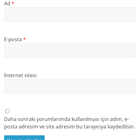
Ad
*
E-posta
*
İnternet sitesi
Daha sonraki yorumlarımda kullanılması için adım, e-
posta adresim ve site adresim bu tarayıcıya kaydedilsin.