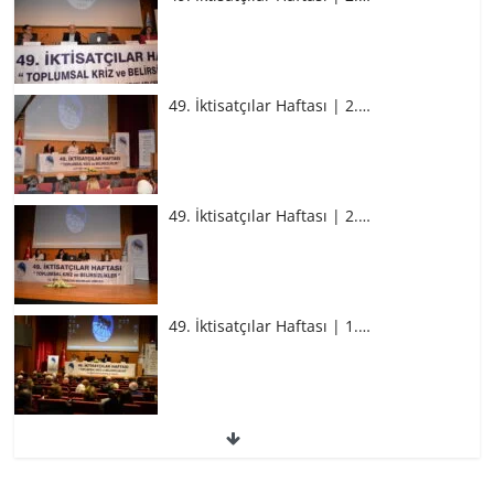
49. İktisatçılar Haftası | 2.…
49. İktisatçılar Haftası | 2.…
49. İktisatçılar Haftası | 1.…
49. İktisatçılar Haftası | 1.…