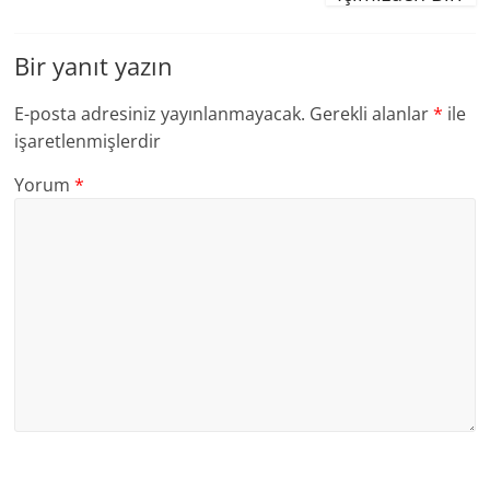
Bir yanıt yazın
E-posta adresiniz yayınlanmayacak.
Gerekli alanlar
*
ile
işaretlenmişlerdir
Yorum
*