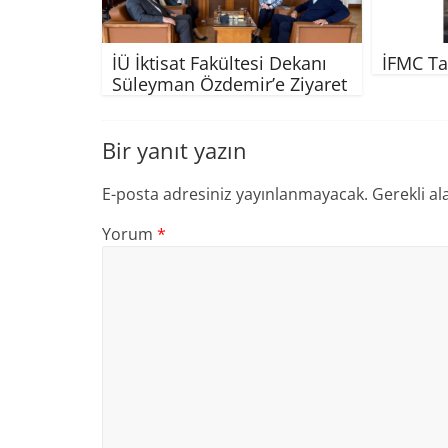
İÜ İktisat Fakültesi Dekanı
İFMC Ta
Süleyman Özdemir’e Ziyaret
Bir yanıt yazın
E-posta adresiniz yayınlanmayacak.
Gerekli al
Yorum
*