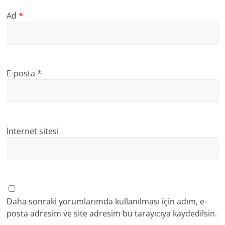
Ad
*
E-posta
*
İnternet sitesi
Daha sonraki yorumlarımda kullanılması için adım, e-
posta adresim ve site adresim bu tarayıcıya kaydedilsin.