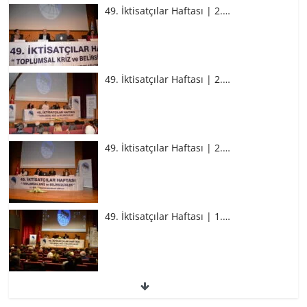
49. İktisatçılar Haftası | 2.…
49. İktisatçılar Haftası | 2.…
49. İktisatçılar Haftası | 2.…
49. İktisatçılar Haftası | 1.…
49. İktisatçılar Haftası | 1.…