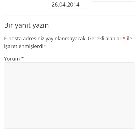
26.04.2014
Bir yanıt yazın
E-posta adresiniz yayınlanmayacak.
Gerekli alanlar
*
ile
işaretlenmişlerdir
Yorum
*