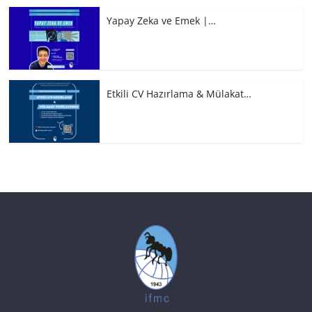
Yapay Zeka ve Emek |…
Etkili CV Hazırlama & Mülakat…