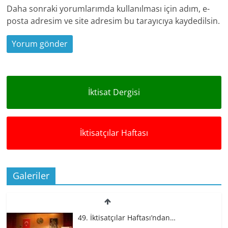
Daha sonraki yorumlarımda kullanılması için adım, e-
posta adresim ve site adresim bu tarayıcıya kaydedilsin.
İktisat Dergisi
İktisatçılar Haftası
Galeriler
49. İktisatçılar Haftası’ndan…