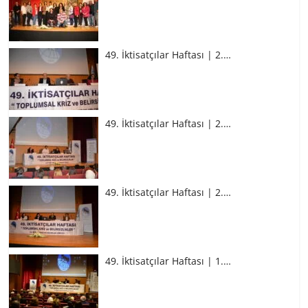
49. İktisatçılar Haftası | 2.…
49. İktisatçılar Haftası | 2.…
49. İktisatçılar Haftası | 2.…
49. İktisatçılar Haftası | 1.…