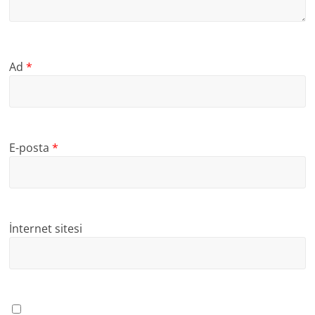
Ad
*
E-posta
*
İnternet sitesi