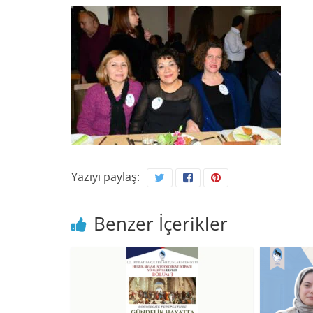
Yazıyı paylaş:
Benzer İçerikler