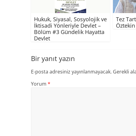
Hukuk, Siyasal, Sosyolojik ve
Tez Tart
İktisadi Yönleriyle Devlet –
Öztekin
Bölüm #3 Gündelik Hayatta
Devlet
Bir yanıt yazın
E-posta adresiniz yayınlanmayacak.
Gerekli al
Yorum
*