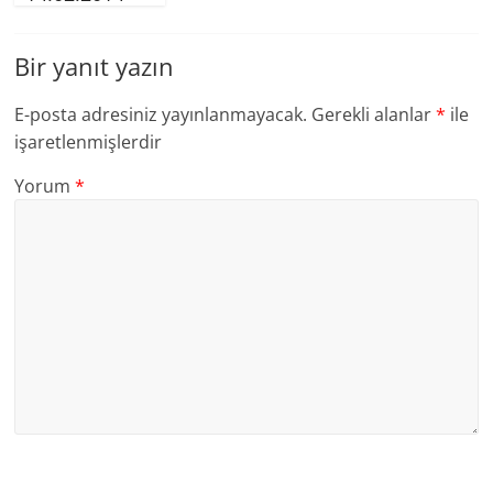
Bir yanıt yazın
E-posta adresiniz yayınlanmayacak.
Gerekli alanlar
*
ile
işaretlenmişlerdir
Yorum
*