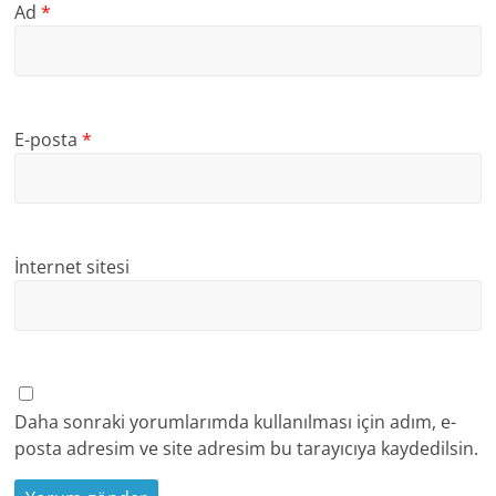
Ad
*
E-posta
*
İnternet sitesi
Daha sonraki yorumlarımda kullanılması için adım, e-
posta adresim ve site adresim bu tarayıcıya kaydedilsin.