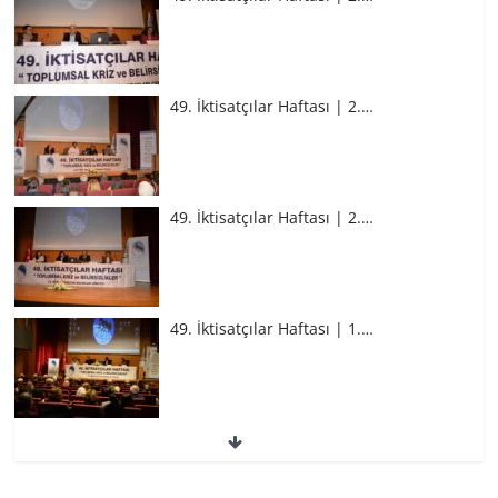
49. İktisatçılar Haftası | 2.…
49. İktisatçılar Haftası | 2.…
49. İktisatçılar Haftası | 1.…
49. İktisatçılar Haftası | 1.…