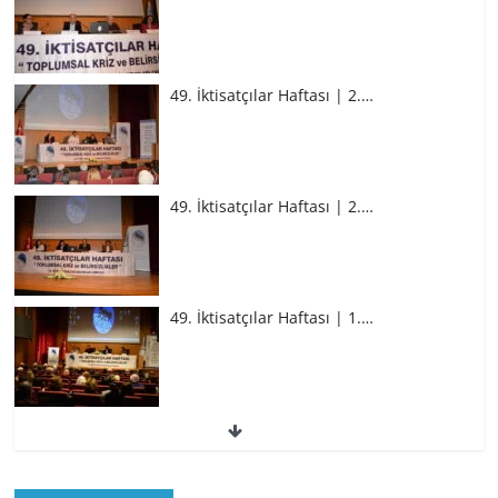
49. İktisatçılar Haftası | 2.…
49. İktisatçılar Haftası | 2.…
49. İktisatçılar Haftası | 1.…
49. İktisatçılar Haftası | 1.…