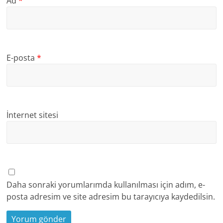
Ad
*
E-posta
*
İnternet sitesi
Daha sonraki yorumlarımda kullanılması için adım, e-
posta adresim ve site adresim bu tarayıcıya kaydedilsin.