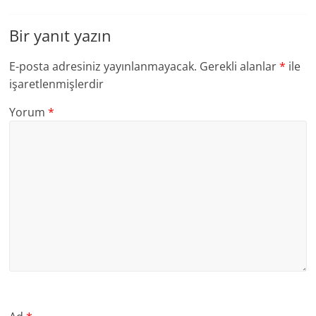
Bir yanıt yazın
E-posta adresiniz yayınlanmayacak.
Gerekli alanlar
*
ile
işaretlenmişlerdir
Yorum
*