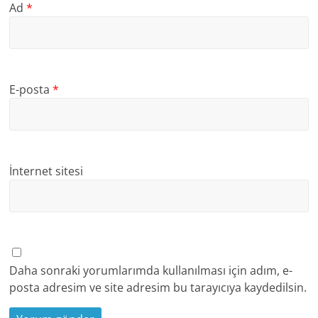
Ad
*
E-posta
*
İnternet sitesi
Daha sonraki yorumlarımda kullanılması için adım, e-
posta adresim ve site adresim bu tarayıcıya kaydedilsin.