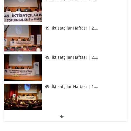
49. İktisatçılar Haftası | 2.…
49. İktisatçılar Haftası | 2.…
49. İktisatçılar Haftası | 1.…
49. İktisatçılar Haftası | 1.…