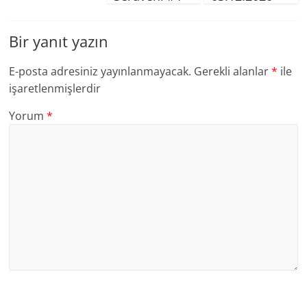
Bir yanıt yazın
E-posta adresiniz yayınlanmayacak.
Gerekli alanlar
*
ile
işaretlenmişlerdir
Yorum
*