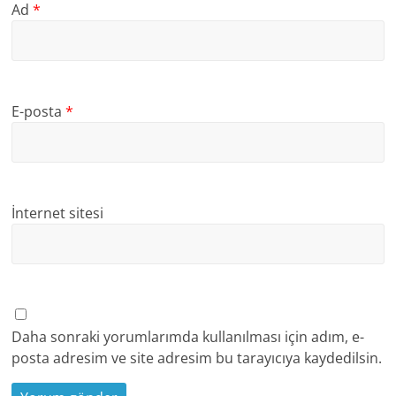
Ad
*
E-posta
*
İnternet sitesi
Daha sonraki yorumlarımda kullanılması için adım, e-
posta adresim ve site adresim bu tarayıcıya kaydedilsin.