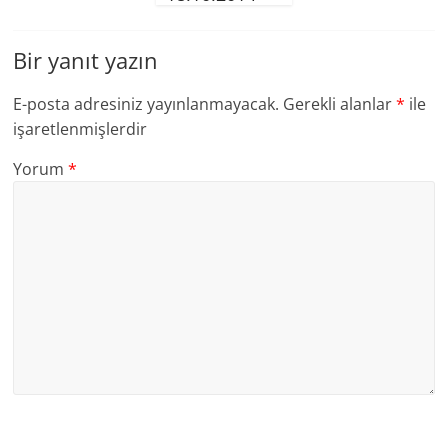
Bir yanıt yazın
E-posta adresiniz yayınlanmayacak.
Gerekli alanlar
*
ile
işaretlenmişlerdir
Yorum
*