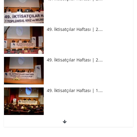
49. İktisatçılar Haftası | 2.…
49. İktisatçılar Haftası | 2.…
49. İktisatçılar Haftası | 1.…
49. İktisatçılar Haftası | 1.…