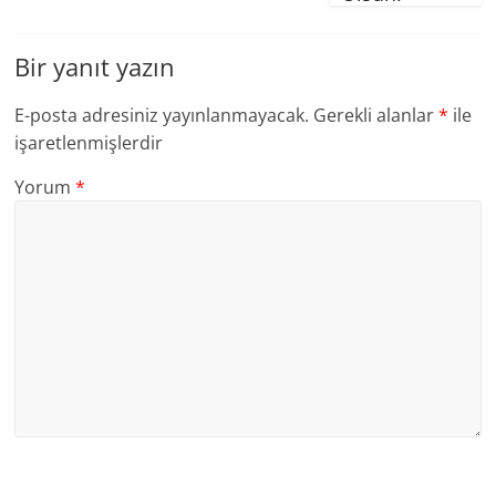
Bir yanıt yazın
E-posta adresiniz yayınlanmayacak.
Gerekli alanlar
*
ile
işaretlenmişlerdir
Yorum
*