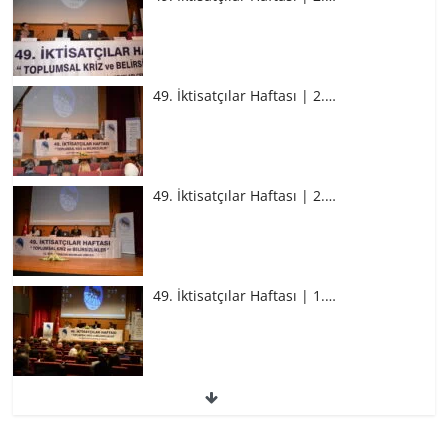
49. İktisatçılar Haftası | 2.…
49. İktisatçılar Haftası | 2.…
49. İktisatçılar Haftası | 1.…
49. İktisatçılar Haftası | 1.…